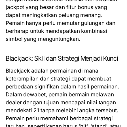
jackpot yang besar dan fitur bonus yang
dapat meningkatkan peluang menang.
Pemain hanya perlu memutar gulungan dan
berharap untuk mendapatkan kombinasi
simbol yang menguntungkan.
Blackjack: Skill dan Strategi Menjadi Kunci
Blackjack adalah permainan di mana
keterampilan dan strategi dapat membuat
perbedaan signifikan dalam hasil permainan.
Dalam dewabet, pemain bermain melawan
dealer dengan tujuan mencapai nilai tangan
mendekati 21 tanpa melebihi angka tersebut.
Pemain perlu memahami berbagai strategi
taruhan, seperti kapan harus 'hit', 'stand', atau