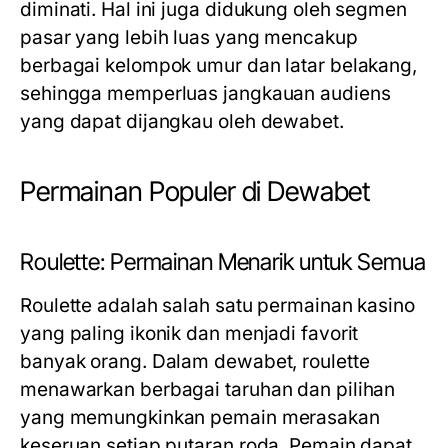
diminati. Hal ini juga didukung oleh segmen
pasar yang lebih luas yang mencakup
berbagai kelompok umur dan latar belakang,
sehingga memperluas jangkauan audiens
yang dapat dijangkau oleh dewabet.
Permainan Populer di Dewabet
Roulette: Permainan Menarik untuk Semua
Roulette adalah salah satu permainan kasino
yang paling ikonik dan menjadi favorit
banyak orang. Dalam dewabet, roulette
menawarkan berbagai taruhan dan pilihan
yang memungkinkan pemain merasakan
keseruan setiap putaran roda. Pemain dapat