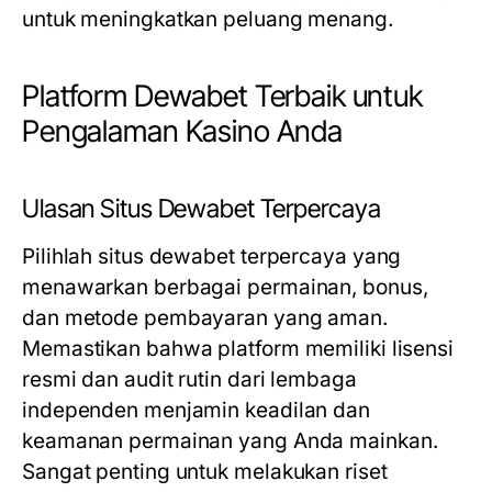
untuk meningkatkan peluang menang.
Platform Dewabet Terbaik untuk
Pengalaman Kasino Anda
Ulasan Situs Dewabet Terpercaya
Pilihlah situs dewabet terpercaya yang
menawarkan berbagai permainan, bonus,
dan metode pembayaran yang aman.
Memastikan bahwa platform memiliki lisensi
resmi dan audit rutin dari lembaga
independen menjamin keadilan dan
keamanan permainan yang Anda mainkan.
Sangat penting untuk melakukan riset