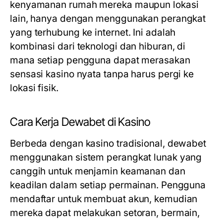
kenyamanan rumah mereka maupun lokasi
lain, hanya dengan menggunakan perangkat
yang terhubung ke internet. Ini adalah
kombinasi dari teknologi dan hiburan, di
mana setiap pengguna dapat merasakan
sensasi kasino nyata tanpa harus pergi ke
lokasi fisik.
Cara Kerja Dewabet di Kasino
Berbeda dengan kasino tradisional, dewabet
menggunakan sistem perangkat lunak yang
canggih untuk menjamin keamanan dan
keadilan dalam setiap permainan. Pengguna
mendaftar untuk membuat akun, kemudian
mereka dapat melakukan setoran, bermain,