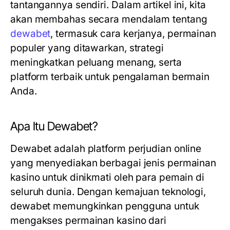
tantangannya sendiri. Dalam artikel ini, kita
akan membahas secara mendalam tentang
dewabet
, termasuk cara kerjanya, permainan
populer yang ditawarkan, strategi
meningkatkan peluang menang, serta
platform terbaik untuk pengalaman bermain
Anda.
Apa Itu Dewabet?
Dewabet adalah platform perjudian online
yang menyediakan berbagai jenis permainan
kasino untuk dinikmati oleh para pemain di
seluruh dunia. Dengan kemajuan teknologi,
dewabet memungkinkan pengguna untuk
mengakses permainan kasino dari