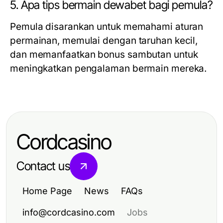
5. Apa tips bermain dewabet bagi pemula?
Pemula disarankan untuk memahami aturan
permainan, memulai dengan taruhan kecil,
dan memanfaatkan bonus sambutan untuk
meningkatkan pengalaman bermain mereka.
Cordcasino
Contact us
Home Page
News
FAQs
info@cordcasino.com
Jobs