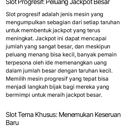
Slot Progresif: Peluang Jackpot Besar
Slot progresif adalah jenis mesin yang
mengumpulkan sebagian dari setiap taruhan
untuk membentuk jackpot yang terus
meningkat. Jackpot ini dapat mencapai
jumlah yang sangat besar, dan meskipun
peluang menang bisa kecil, banyak pemain
terpesona oleh ide memenangkan uang
dalam jumlah besar dengan taruhan kecil.
Memilih mesin progresif yang tepat bisa
menjadi langkah bijak bagi mereka yang
bermimpi untuk meraih jackpot besar.
Slot Tema Khusus: Menemukan Keseruan
Baru