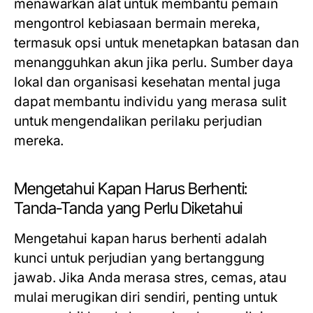
menawarkan alat untuk membantu pemain
mengontrol kebiasaan bermain mereka,
termasuk opsi untuk menetapkan batasan dan
menangguhkan akun jika perlu. Sumber daya
lokal dan organisasi kesehatan mental juga
dapat membantu individu yang merasa sulit
untuk mengendalikan perilaku perjudian
mereka.
Mengetahui Kapan Harus Berhenti:
Tanda-Tanda yang Perlu Diketahui
Mengetahui kapan harus berhenti adalah
kunci untuk perjudian yang bertanggung
jawab. Jika Anda merasa stres, cemas, atau
mulai merugikan diri sendiri, penting untuk