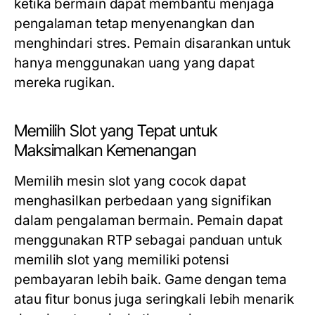
ketika bermain dapat membantu menjaga
pengalaman tetap menyenangkan dan
menghindari stres. Pemain disarankan untuk
hanya menggunakan uang yang dapat
mereka rugikan.
Memilih Slot yang Tepat untuk
Maksimalkan Kemenangan
Memilih mesin slot yang cocok dapat
menghasilkan perbedaan yang signifikan
dalam pengalaman bermain. Pemain dapat
menggunakan RTP sebagai panduan untuk
memilih slot yang memiliki potensi
pembayaran lebih baik. Game dengan tema
atau fitur bonus juga seringkali lebih menarik