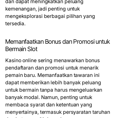
dan dapat meningkatkan peluang
kemenangan, jadi penting untuk
mengeksplorasi berbagai pilihan yang
tersedia.
Memanfaatkan Bonus dan Promosi untuk
Bermain Slot
Kasino online sering menawarkan bonus
pendaftaran dan promosi untuk menarik
pemain baru. Memanfaatkan tawaran ini
dapat memberikan lebih banyak peluang
untuk bermain tanpa harus mengeluarkan
banyak modal. Namun, penting untuk
membaca syarat dan ketentuan yang
menyertainya, termasuk persyaratan taruhan