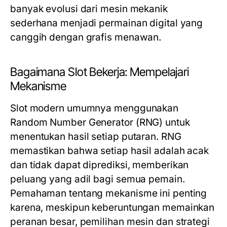
banyak evolusi dari mesin mekanik
sederhana menjadi permainan digital yang
canggih dengan grafis menawan.
Bagaimana Slot Bekerja: Mempelajari
Mekanisme
Slot modern umumnya menggunakan
Random Number Generator (RNG) untuk
menentukan hasil setiap putaran. RNG
memastikan bahwa setiap hasil adalah acak
dan tidak dapat diprediksi, memberikan
peluang yang adil bagi semua pemain.
Pemahaman tentang mekanisme ini penting
karena, meskipun keberuntungan memainkan
peranan besar, pemilihan mesin dan strategi