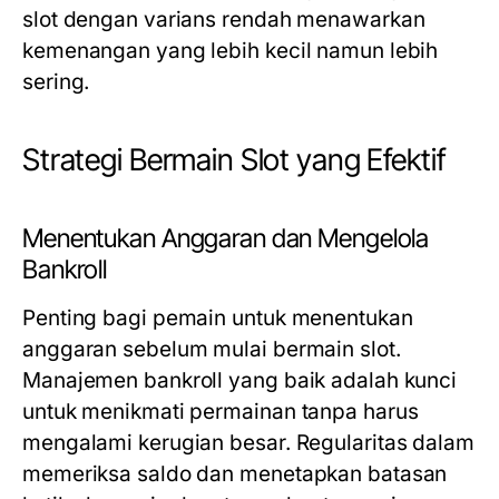
slot dengan varians rendah menawarkan
kemenangan yang lebih kecil namun lebih
sering.
Strategi Bermain Slot yang Efektif
Menentukan Anggaran dan Mengelola
Bankroll
Penting bagi pemain untuk menentukan
anggaran sebelum mulai bermain slot.
Manajemen bankroll yang baik adalah kunci
untuk menikmati permainan tanpa harus
mengalami kerugian besar. Regularitas dalam
memeriksa saldo dan menetapkan batasan