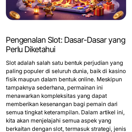
Pengenalan Slot: Dasar-Dasar yang
Perlu Diketahui
Slot adalah salah satu bentuk perjudian yang
paling populer di seluruh dunia, baik di kasino
fisik maupun dalam bentuk online. Meskipun
tampaknya sederhana, permainan ini
menawarkan kompleksitas yang dapat
memberikan kesenangan bagi pemain dari
semua tingkat keterampilan. Dalam artikel ini,
kita akan menjelajahi semua aspek yang
berkaitan dengan slot, termasuk strategi, jenis