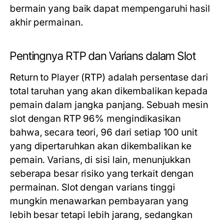
bermain yang baik dapat mempengaruhi hasil
akhir permainan.
Pentingnya RTP dan Varians dalam Slot
Return to Player (RTP) adalah persentase dari
total taruhan yang akan dikembalikan kepada
pemain dalam jangka panjang. Sebuah mesin
slot dengan RTP 96% mengindikasikan
bahwa, secara teori, 96 dari setiap 100 unit
yang dipertaruhkan akan dikembalikan ke
pemain. Varians, di sisi lain, menunjukkan
seberapa besar risiko yang terkait dengan
permainan. Slot dengan varians tinggi
mungkin menawarkan pembayaran yang
lebih besar tetapi lebih jarang, sedangkan