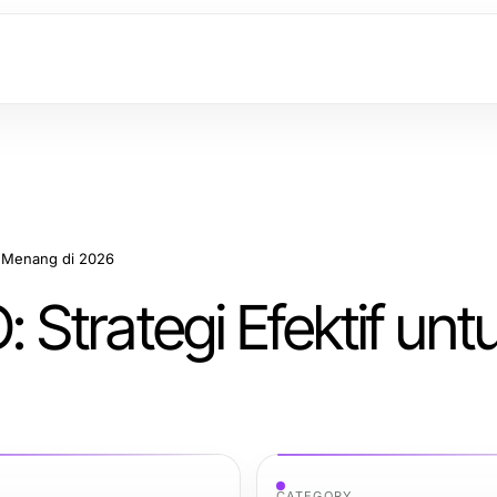
k Menang di 2026
Strategi Efektif unt
CATEGORY