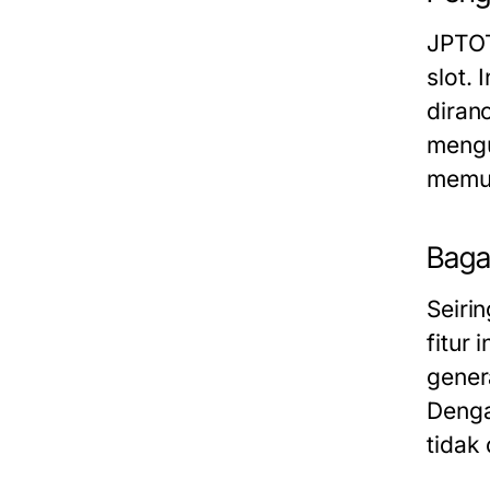
JPTOT
slot.
diran
mengu
memun
Baga
Seiri
fitur
gener
Denga
tidak