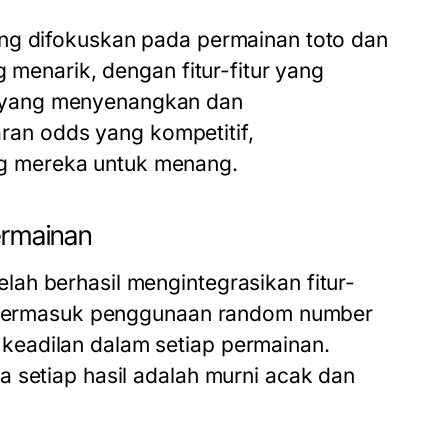
ang difokuskan pada permainan toto dan
g menarik, dengan fitur-fitur yang
 yang menyenangkan dan
an odds yang kompetitif,
g mereka untuk menang.
rmainan
ah berhasil mengintegrasikan fitur-
ni termasuk penggunaan
random number
eadilan dalam setiap permainan.
a setiap hasil adalah murni acak dan