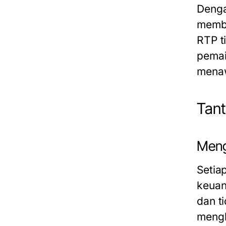
Denga
membu
RTP t
pemai
menaw
Tan
Mengi
Setia
keuan
dan t
mengh