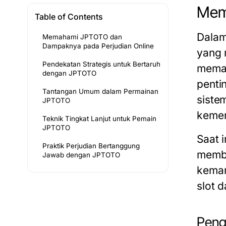
Mem
Table of Contents
Dalam
Memahami JPTOTO dan
Dampaknya pada Perjudian Online
yang 
Pendekatan Strategis untuk Bertaruh
memah
dengan JPTOTO
penti
Tantangan Umum dalam Permainan
siste
JPTOTO
kemen
Teknik Tingkat Lanjut untuk Pemain
JPTOTO
Saat 
Praktik Perjudian Bertanggung
membe
Jawab dengan JPTOTO
kemam
slot 
Peng