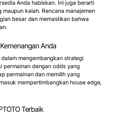
dia Anda habiskan. Ini juga berarti
ng maupun kalah. Rencana manajemen
rugian besar dan memastikan bahwa
an.
i Kemenangan Anda
g dalam mengembangkan strategi
ai permainan dengan odds yang
iap permainan dan memilih yang
termasuk mempertimbangkan
house edge
,
JPTOTO Terbaik